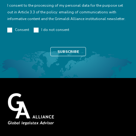
I consent to the processing of my personal data for the purpose set
out in Article 3.3 of the policy: emailing of communications with
informative content and the Grimaldi Alliance institutional newsletter.
Consent
I do not consent