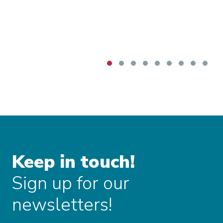
Keep in touch!
Sign up for our
newsletters!