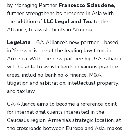
by Managing Partner
Francesco Sciaudone
,
further strengthens its presence in Asia with
the addition of
LLC Legal and Tax
to the
Alliance, to assist clients in Armenia.
Legelata
– GA-Alliance’s new partner – based
in Yerevan, is one of the leading law firms in
Armenia. With the new partnership, GA-Alliance
will be able to assist clients in various practice
areas, including banking & finance, M&A,
litigation and arbitration, intellectual property,
and tax law.
GA-Alliance aims to become a reference point
for international clients interested in the
Caucasus region. Armenia’s strategic location, at
the crossroads between Europe and Asia, makes