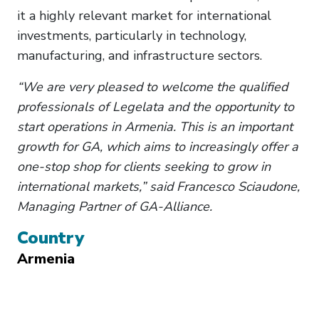
it a highly relevant market for international
investments, particularly in technology,
manufacturing, and infrastructure sectors.
“We are very pleased to welcome the qualified
professionals of Legelata and the opportunity to
start operations in Armenia. This is an important
growth for GA, which aims to increasingly offer a
one-stop shop for clients seeking to grow in
international markets,” said Francesco Sciaudone,
Managing Partner of GA-Alliance.
Country
Armenia