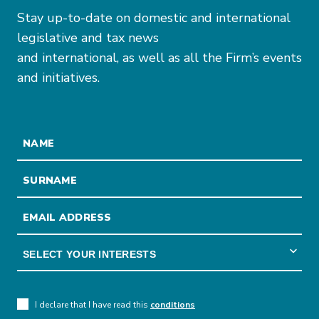
Stay up-to-date on domestic and international
legislative and tax news
and international, as well as all the Firm’s events
and initiatives.
I declare that I have read this
conditions