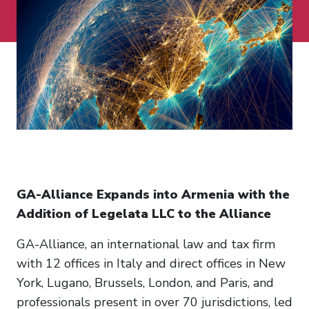
GA-Alliance Expands into Armenia with the
Addition of Legelata LLC to the Alliance
GA-Alliance, an international law and tax firm
with 12 offices in Italy and direct offices in New
York, Lugano, Brussels, London, and Paris, and
professionals present in over 70 jurisdictions, led