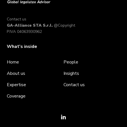
Contact us
GA-Alliance STA S.r.l.
@Copyright
P.IVA 04063930962
What's inside
Home
People
About us
Insights
Expertise
Contact us
Coverage