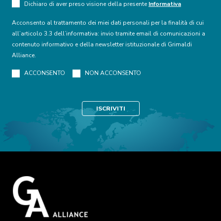
Dichiaro di aver preso visione della presente
Informativa
Acconsento al trattamento dei miei dati personali per la finalità di cui
all’articolo 3.3 dell’informativa: invio tramite email di comunicazioni a
contenuto informativo e della newsletter istituzionale di Grimaldi
Alliance.
ACCONSENTO
NON ACCONSENTO