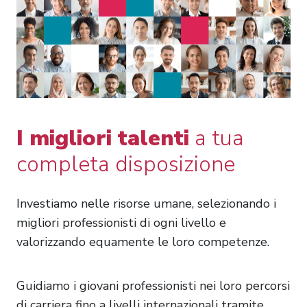
I migliori talenti
a tua
completa disposizione
Investiamo nelle risorse umane, selezionando i
migliori professionisti di ogni livello e
valorizzando equamente le loro competenze.
Guidiamo i giovani professionisti nei loro percorsi
di carriera fino a livelli internazionali tramite