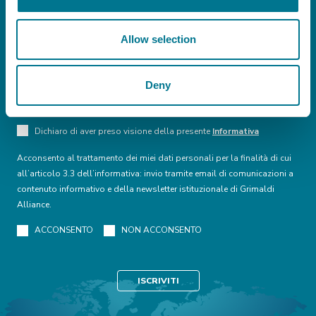
Allow selection
Deny
Dichiaro di aver preso visione della presente
Informativa
Acconsento al trattamento dei miei dati personali per la finalità di cui
all’articolo 3.3 dell’informativa: invio tramite email di comunicazioni a
contenuto informativo e della newsletter istituzionale di Grimaldi
Alliance.
ACCONSENTO
NON ACCONSENTO