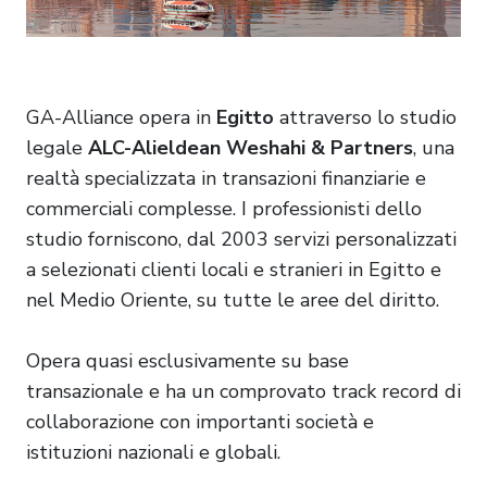
GA-Alliance opera in
Egitto
attraverso lo studio
legale
ALC-Alieldean Weshahi & Partners
, una
realtà specializzata in transazioni finanziarie e
commerciali complesse. I professionisti dello
studio forniscono, dal 2003 servizi personalizzati
a selezionati clienti locali e stranieri in Egitto e
nel Medio Oriente, su tutte le aree del diritto.
Opera quasi esclusivamente su base
transazionale e ha un comprovato track record di
collaborazione con importanti società e
istituzioni nazionali e globali.