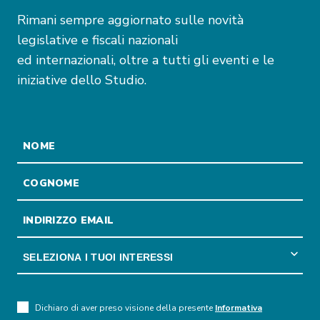
Rimani sempre aggiornato sulle novità
legislative e fiscali nazionali
ed internazionali, oltre a tutti gli eventi e le
iniziative dello Studio.
Dichiaro di aver preso visione della presente
Informativa