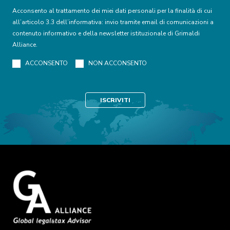
Acconsento al trattamento dei miei dati personali per la finalità di cui
all’articolo 3.3 dell’informativa: invio tramite email di comunicazioni a
contenuto informativo e della newsletter istituzionale di Grimaldi
Alliance.
ACCONSENTO
NON ACCONSENTO