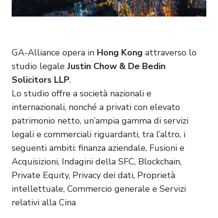
GA-Alliance opera in
Hong Kong
attraverso lo
studio legale
Justin Chow & De Bedin
Solicitors LLP
.
Lo studio offre a società nazionali e
internazionali, nonché a privati con elevato
patrimonio netto, un’ampia gamma di servizi
legali e commerciali riguardanti, tra l’altro, i
seguenti ambiti: finanza aziendale, Fusioni e
Acquisizioni, Indagini della SFC, Blockchain,
Private Equity, Privacy dei dati, Proprietà
intellettuale, Commercio generale e Servizi
relativi alla Cina