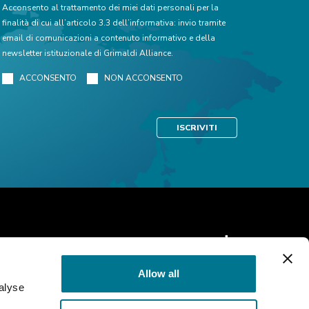
Acconsento al trattamento dei miei dati personali per la
finalità di cui all’articolo 3.3 dell’informativa: invio tramite
email di comunicazioni a contenuto informativo e della
newsletter istituzionale di Grimaldi Alliance.
ACCONSENTO
NON ACCONSENTO
Allow all
alyse