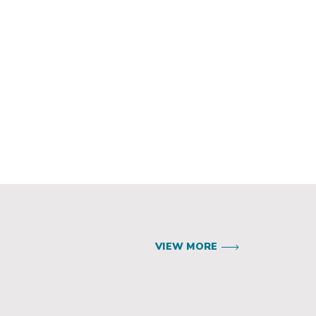
VIEW MORE