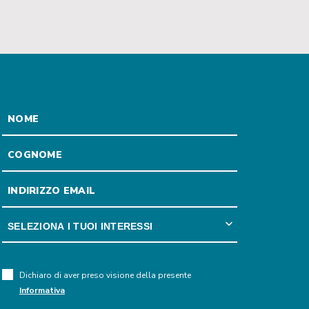
Dichiaro di aver preso visione della presente
Informativa