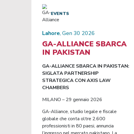
EVENTS
Lahore
, Gen 30 2026
GA-ALLIANCE SBARCA
IN PAKISTAN
GA-ALLIANCE SBARCA IN PAKISTAN:
SIGLATA PARTNERSHIP
STRATEGICA CON AXIS LAW
CHAMBERS
MILANO – 29 gennaio 2026
GA-Alliance, studio legale e fiscale
globale che conta oltre 2.600
professionisti in 80 paesi, annuncia
l’ingresso nel mercato pakistano. La