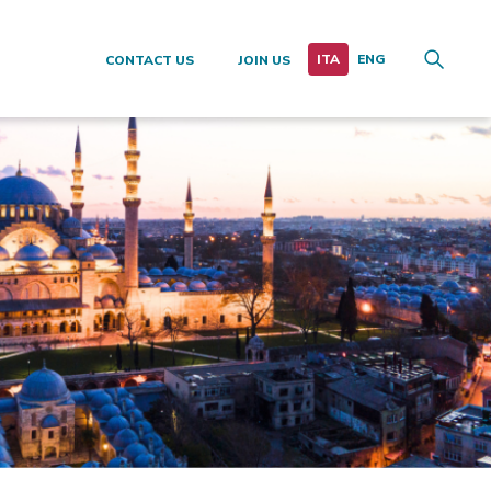
CONTACT US
JOIN US