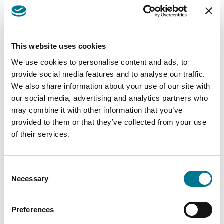
This website uses cookies
We use cookies to personalise content and ads, to
provide social media features and to analyse our traffic.
We also share information about your use of our site with
Michael Iordache
our social media, advertising and analytics partners who
may combine it with other information that you’ve
provided to them or that they’ve collected from your use
of their services.
Consent
Necessary
Selection
Preferences