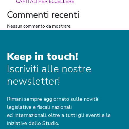
CAPITALI PER ECCELLERE
Commenti recenti
Nessun commento da mostrare.
Keep in touch!
Iscriviti alle nostre
newsletter!
Rimani sempre aggiornato sulle novità
legislative e fiscali nazionali
ed internazionali, oltre a tutti gli eventi e le
iniziative dello Studio.