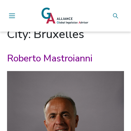
Main Navigation
City:
Bruxelles
Roberto Mastroianni