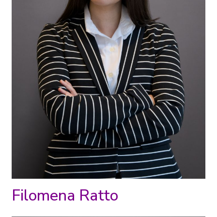
Filomena Ratto