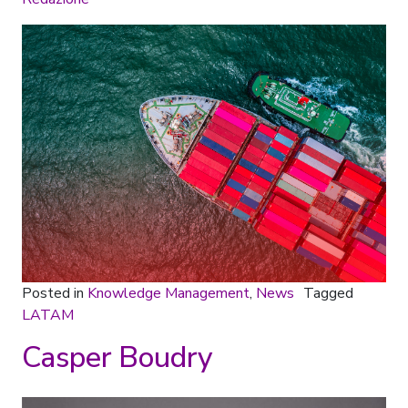
Posted in
Knowledge Management
,
News
Tagged
LATAM
Casper Boudry