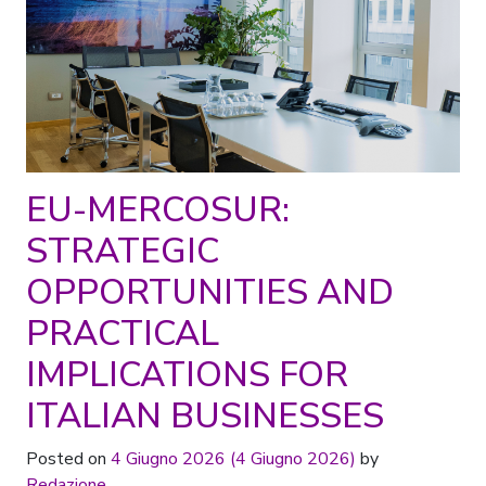
EU-MERCOSUR:
STRATEGIC
OPPORTUNITIES AND
PRACTICAL
IMPLICATIONS FOR
ITALIAN BUSINESSES
Posted on
4 Giugno 2026
(4 Giugno 2026)
by
Redazione