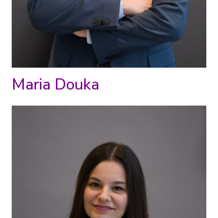
Maria Douka