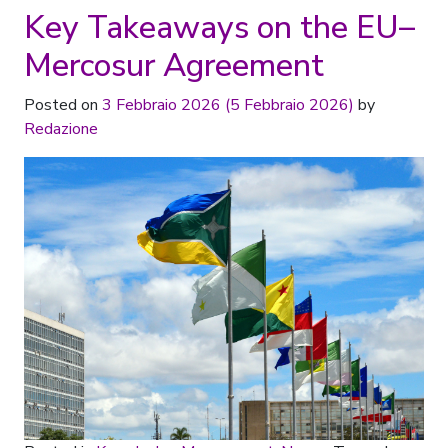
Key Takeaways on the EU–
Mercosur Agreement
Posted on
3 Febbraio 2026
(5 Febbraio 2026)
by
Redazione