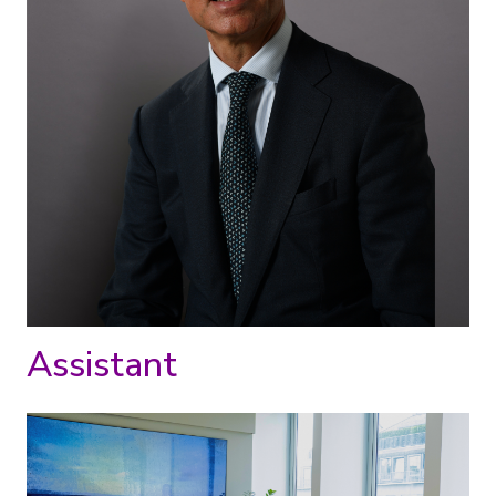
Assistant