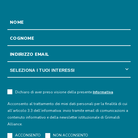
Dichiaro di aver preso visione della presente
Informativa
Acconsento al trattamento dei miei dati personali per la finalità di cui
all’articolo 3.3 dell’informativa: invio tramite email di comunicazioni a
contenuto informativo e della newsletter istituzionale di Grimaldi
Alliance.
ACCONSENTO
NON ACCONSENTO