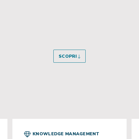
SCOPRI
KNOWLEDGE MANAGEMENT