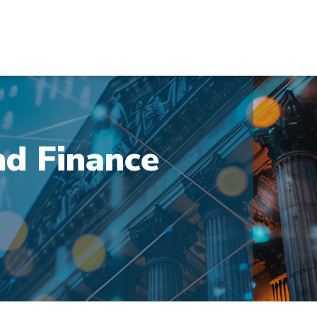
nd Finance