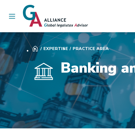
Main Navigation
EXPERTISE
PRACTICE AREA
Banking a