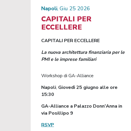
Napoli
, Giu 25 2026
CAPITALI PER
ECCELLERE
CAPITALI PER ECCELLERE
La nuova architettura finanziaria per le
PMI e le imprese familiari
Workshop di GA-Alliance
Napoli
,
Giovedì 25 giugno alle ore
15:30
GA-Alliance a Palazzo Donn'Anna in
via Posillipo 9
RSVP