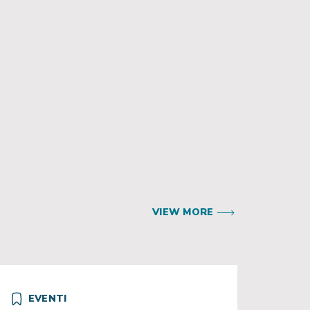
VIEW MORE
EVENTI