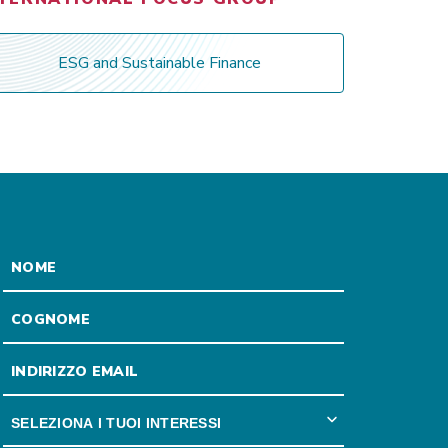
ESG and Sustainable Finance