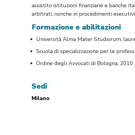
assistito istituzioni finanziarie e banche it
arbitrati, nonche in procedimenti esecutivi
Formazione e abilitazioni
Università Alma Mater Studiorum, laure
Scuola di specializzazione per le profess
Ordine degli Avvocati di Bologna, 2010
Sedi
Milano