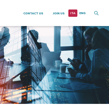
CONTACT US
JOIN US