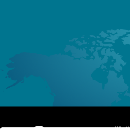
What's