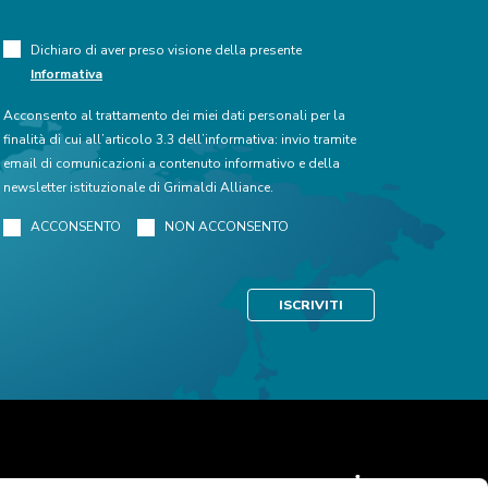
Dichiaro di aver preso visione della presente
Informativa
Acconsento al trattamento dei miei dati personali per la
finalità di cui all’articolo 3.3 dell’informativa: invio tramite
email di comunicazioni a contenuto informativo e della
newsletter istituzionale di Grimaldi Alliance.
ACCONSENTO
NON ACCONSENTO