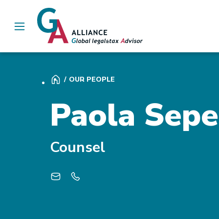
Main Navigation
OUR PEOPLE
Paola Sepe
Counsel