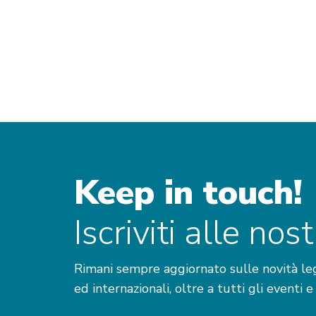
Keep in touch!
Iscriviti alle no
Rimani sempre aggiornato sulle novità legis
ed internazionali, oltre a tutti gli eventi e