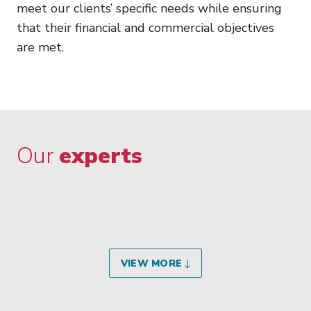
meet our clients’ specific needs while ensuring
that their financial and commercial objectives
are met.
Our
experts
VIEW MORE