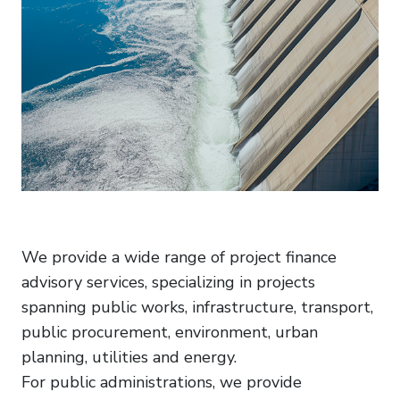
We provide a wide range of project finance
advisory services, specializing in projects
spanning public works, infrastructure, transport,
public procurement, environment, urban
planning, utilities and energy.
For public administrations, we provide