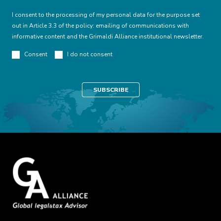
I consent to the processing of my personal data for the purpose set
out in Article 3.3 of the policy: emailing of communications with
informative content and the Grimaldi Alliance institutional newsletter.
Consent
I do not consent