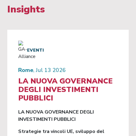
Insights
EVENTI
Rome
, Jul 13 2026
LA NUOVA GOVERNANCE
DEGLI INVESTIMENTI
PUBBLICI
LA NUOVA GOVERNANCE DEGLI
INVESTIMENTI PUBBLICI
Strategie tra vincoli UE, sviluppo del