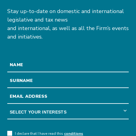
Stay up-to-date on domestic and international
legislative and tax news
and international, as well as all the Firm’s events
and initiatives.
I declare that I have read this
conditions