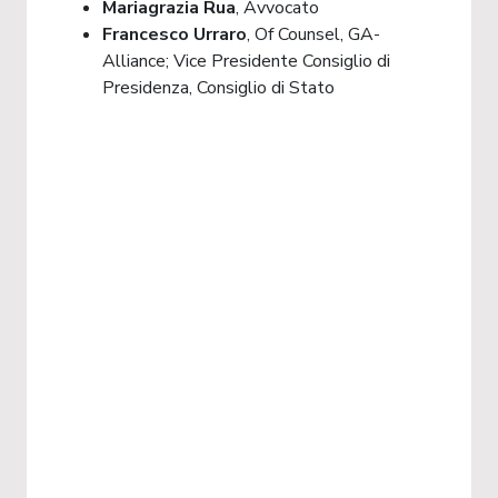
Mariagrazia Rua
, Avvocato
Francesco Urraro
, Of Counsel, GA-
Alliance; Vice Presidente Consiglio di
Presidenza, Consiglio di Stato