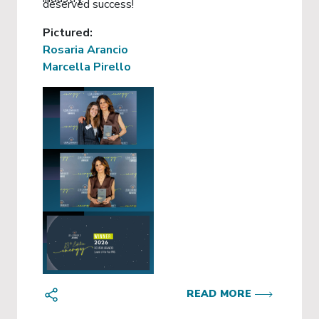
deserved success!
Pictured:
Rosaria Arancio
Marcella Pirello
READ MORE