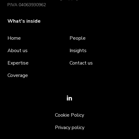
P.IVA 04063930962
What's inside
Home
People
About us
Insights
Expertise
Contact us
Coverage
Cookie Policy
Privacy policy