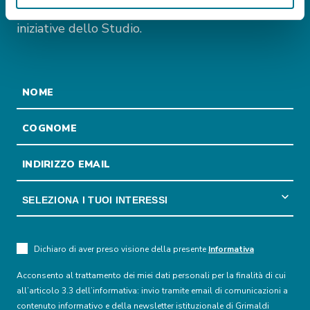
ed internazionali, oltre a tutti gli eventi e le
iniziative dello Studio.
Dichiaro di aver preso visione della presente
Informativa
Acconsento al trattamento dei miei dati personali per la finalità di cui
all’articolo 3.3 dell’informativa: invio tramite email di comunicazioni a
contenuto informativo e della newsletter istituzionale di Grimaldi