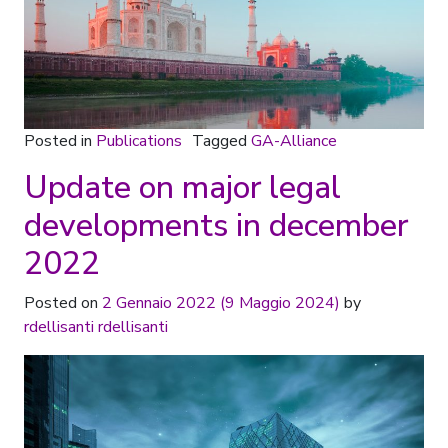
Posted in
Publications
Tagged
GA-Alliance
Update on major legal
developments in december
2022
Posted on
2 Gennaio 2022
(9 Maggio 2024)
by
rdellisanti rdellisanti