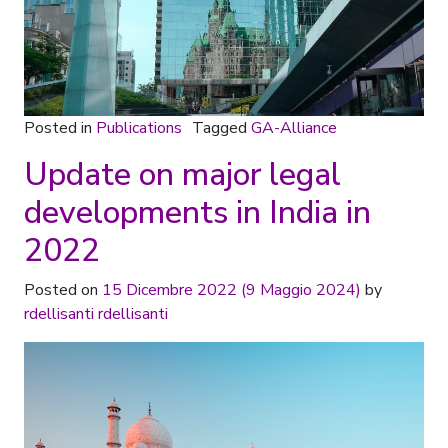
Posted in
Publications
Tagged
GA-Alliance
Update on major legal
developments in India in
2022
Posted on
15 Dicembre 2022
(9 Maggio 2024)
by
rdellisanti rdellisanti