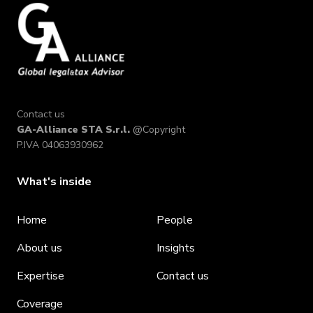
Contact us
GA-Alliance STA S.r.l.
@Copyright
P.IVA 04063930962
What's inside
Home
People
About us
Insights
Expertise
Contact us
Coverage