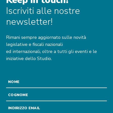
Keep in touch!
Iscriviti alle nostre
newsletter!
Rimani sempre aggiornato sulle novità
legislative e fiscali nazionali
ed internazionali, oltre a tutti gli eventi e le
iniziative dello Studio.