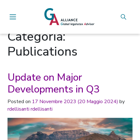
Main Navigation
Categoria:
Publications
Update on Major
Developments in Q3
Posted on
17 Novembre 2023
(20 Maggio 2024)
by
rdellisanti rdellisanti