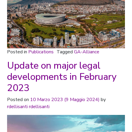
Posted in
Publications
Tagged
GA-Alliance
Update on major legal
developments in February
2023
Posted on
10 Marzo 2023
(9 Maggio 2024)
by
rdellisanti rdellisanti