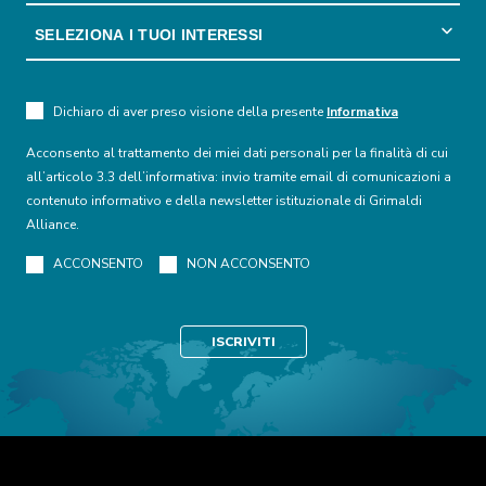
Dichiaro di aver preso visione della presente
Informativa
Acconsento al trattamento dei miei dati personali per la finalità di cui
all’articolo 3.3 dell’informativa: invio tramite email di comunicazioni a
contenuto informativo e della newsletter istituzionale di Grimaldi
Alliance.
ACCONSENTO
NON ACCONSENTO