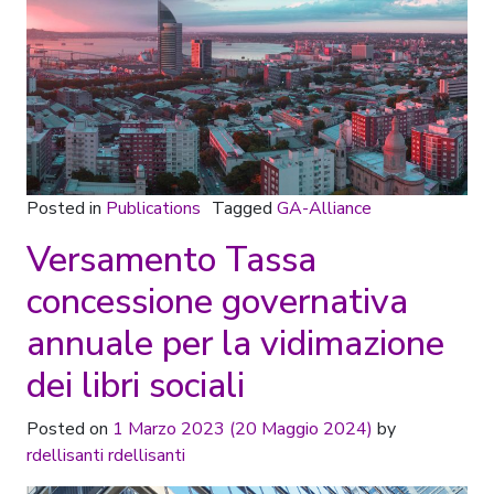
Posted in
Publications
Tagged
GA-Alliance
Versamento Tassa
concessione governativa
annuale per la vidimazione
dei libri sociali
Posted on
1 Marzo 2023
(20 Maggio 2024)
by
rdellisanti rdellisanti