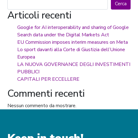
Cerca
Articoli recenti
Google for AI interoperability and sharing of Google
Search data under the Digital Markets Act
EU Commission imposes interim measures on Meta
Lo sport davanti alla Corte di Giustizia dell’Unione
Europea
LA NUOVA GOVERNANCE DEGLI INVESTIMENTI
PUBBLICI
CAPITALI PER ECCELLERE
Commenti recenti
Nessun commento da mostrare.