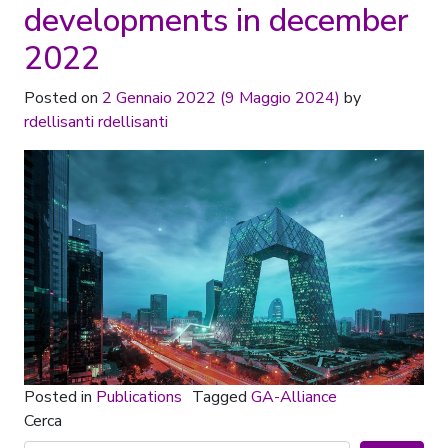
developments in december
2022
Posted on
2 Gennaio 2022
(9 Maggio 2024)
by
rdellisanti rdellisanti
Posted in
Publications
Tagged
GA-Alliance
Cerca