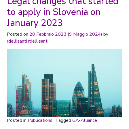
Legal changes that started
to apply in Slovenia on
January 2023
Posted on
20 Febbraio 2023
(9 Maggio 2024)
by
rdellisanti rdellisanti
Posted in
Publications
Tagged
GA-Alliance