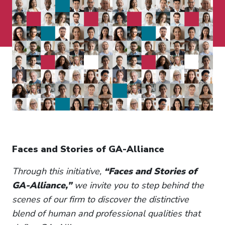
Faces and Stories of GA-Alliance
Through this initiative,
“Faces and Stories of
GA-Alliance,”
we invite you to step behind the
scenes of our firm to discover the distinctive
blend of human and professional qualities that