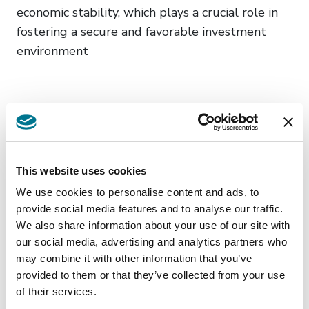
economic stability, which plays a crucial role in
fostering a secure and favorable investment
environment
This website uses cookies
Insights
related
We use cookies to personalise content and ads, to
provide social media features and to analyse our traffic.
We also share information about your use of our site with
our social media, advertising and analytics partners who
may combine it with other information that you’ve
provided to them or that they’ve collected from your use
of their services.