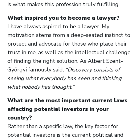
is what makes this profession truly fulfilling.
What inspired you to become a lawyer?
I have always aspired to be a lawyer. My
motivation stems from a deep-seated instinct to
protect and advocate for those who place their
trust in me, as well as the intellectual challenge
of finding the right solution. As Albert Szent-
Györgyi famously said,
“Discovery consists of
seeing what everybody has seen and thinking
what nobody has thought.”
What are the most important current laws
affecting potential investors in your
country?
Rather than a specific law, the key factor for
potential investors is the current political and