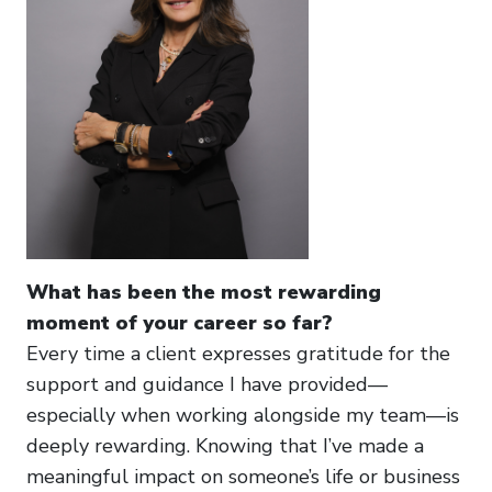
What has been the most rewarding
moment of your career so far?
Every time a client expresses gratitude for the
support and guidance I have provided—
especially when working alongside my team—is
deeply rewarding. Knowing that I’ve made a
meaningful impact on someone’s life or business