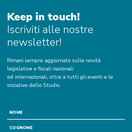
coordinata e unica nel mercato.
Keep in touch!
Iscriviti alle nostre
newsletter!
Rimani sempre aggiornato sulle novità
legislative e fiscali nazionali
ed internazionali, oltre a tutti gli eventi e le
iniziative dello Studio.