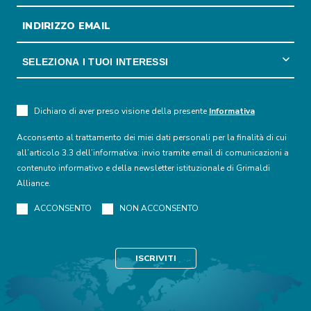
Dichiaro di aver preso visione della presente
Informativa
Acconsento al trattamento dei miei dati personali per la finalità di cui
all’articolo 3.3 dell’informativa: invio tramite email di comunicazioni a
contenuto informativo e della newsletter istituzionale di Grimaldi
Alliance.
ACCONSENTO
NON ACCONSENTO